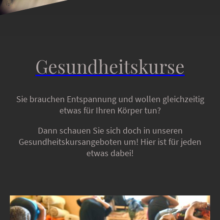
Gesundheitskurse
Sie brauchen Entspannung und wollen gleichzeitig
etwas für Ihren Körper tun?
Dann schauen Sie sich doch in unseren
Gesundheitskursangeboten um! Hier ist für jeden
etwas dabei!