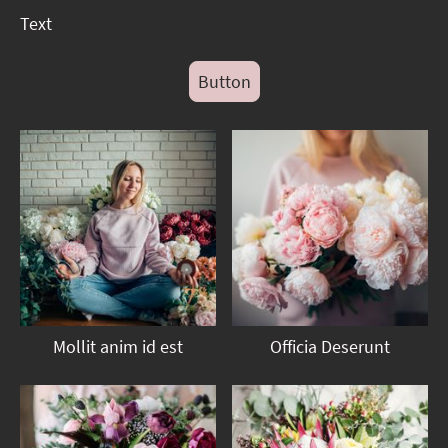
Text
Button
Mollit anim id est
Officia Deserunt