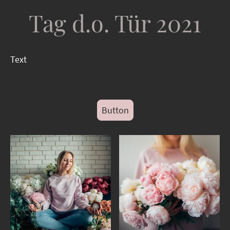
Tag d.o. Tür 2021
Text
Button