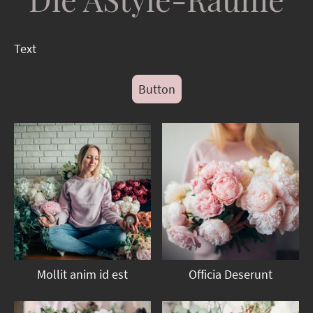
Text
Button
Mollit anim id est
Officia Deserunt