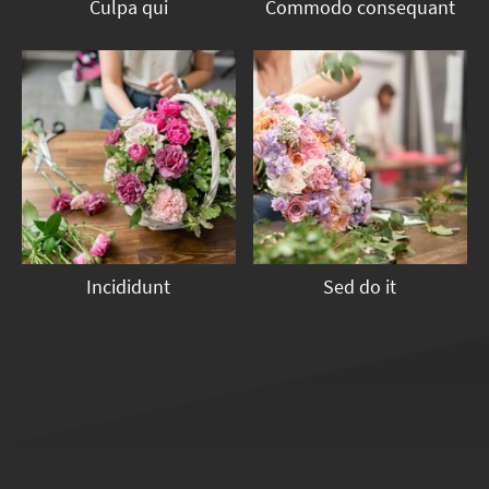
Culpa qui
Commodo consequant
Incididunt
Sed do it